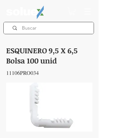
ESQUINERO 9,5 X 6,5
Bolsa 100 unid
11106PRO034