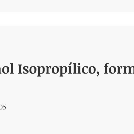
ol Isopropílico, for
05