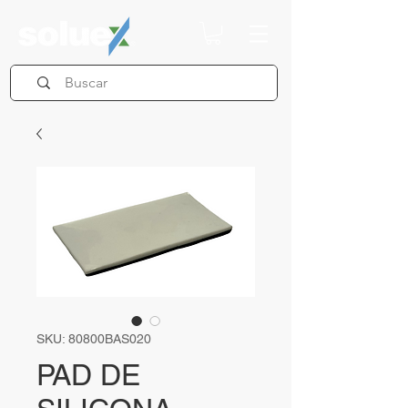
SKU: 80800BAS020
PAD DE