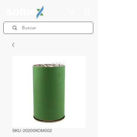
SKU: 20200KOM002