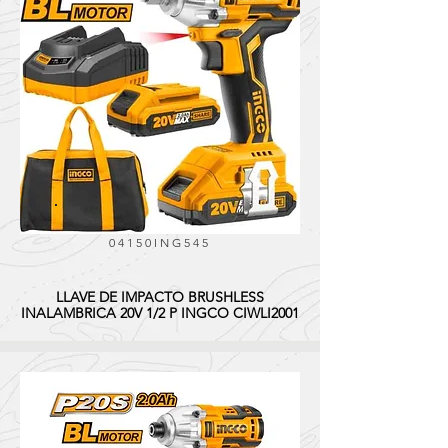
04150ING545
LLAVE DE IMPACTO BRUSHLESS
INALAMBRICA 20V 1/2 P INGCO CIWLI2001