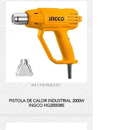
04170ING237
PISTOLA DE CALOR INDUSTRIAL 2000W
INGCO HG2000385