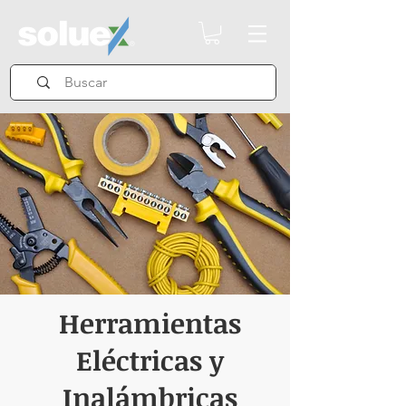
Herramientas
Eléctricas y
Inalámbricas