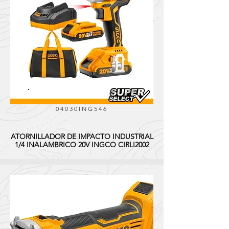
04030ING546
ATORNILLADOR DE IMPACTO INDUSTRIAL
1/4 INALAMBRICO 20V INGCO CIRLI2002